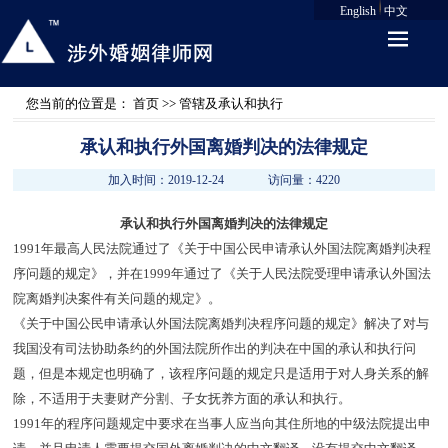
English
中文
您当前的位置是：
首页
>> 管辖及承认和执行
承认和执行外国离婚判决的法律规定
加入时间：2019-12-24
访问量：4220
承认和执行外国离婚判决的法律规定
1991年最高人民法院通过了《关于中国公民申请承认外国法院离婚判决程
序问题的规定》，并在1999年通过了《关于人民法院受理申请承认外国法
院离婚判决案件有关问题的规定》。
《关于中国公民申请承认外国法院离婚判决程序问题的规定》解决了对与
我国没有司法协助条约的外国法院所作出的判决在中国的承认和执行问
题，但是本规定也明确了，该程序问题的规定只是适用于对人身关系的解
除，不适用于夫妻财产分割、子女抚养方面的承认和执行。
1991年的程序问题规定中要求在当事人应当向其住所地的中级法院提出申